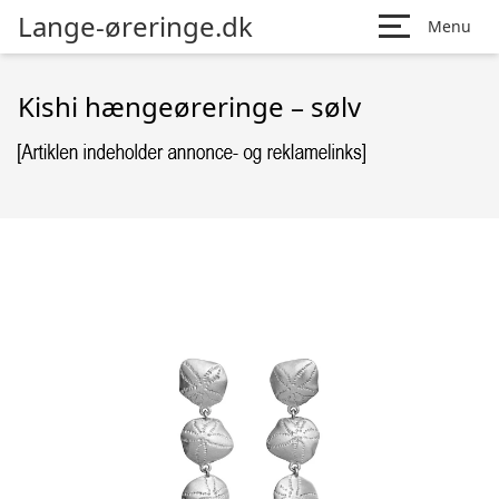
Lange-øreringe.dk
Menu
Kishi hængeøreringe – sølv