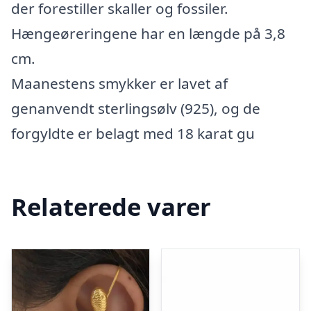
der forestiller skaller og fossiler.
Hængeøreringene har en længde på 3,8
cm.
Maanestens smykker er lavet af
genanvendt sterlingsølv (925), og de
forgyldte er belagt med 18 karat gu
Relaterede varer