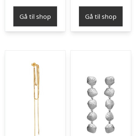
Gå til shop
Gå til shop