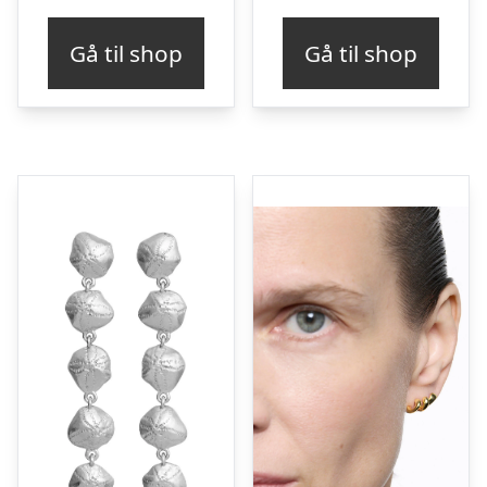
Gå til shop
Gå til shop