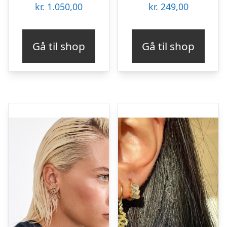
kr.
1.050,00
kr.
249,00
Gå til shop
Gå til shop