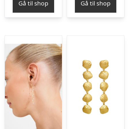
Gå til shop
Gå til shop